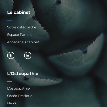
Le cabinet
Votre ostéopathe
Espace Patient
Accéder au cabinet
L'Ostéopathie
L'ostéopathie
Ostéo Pratique
News