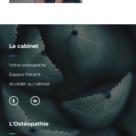
Le cabinet
Votre ostéopathe
Espace Patient
Accéder au cabinet
L'Ostéopathie