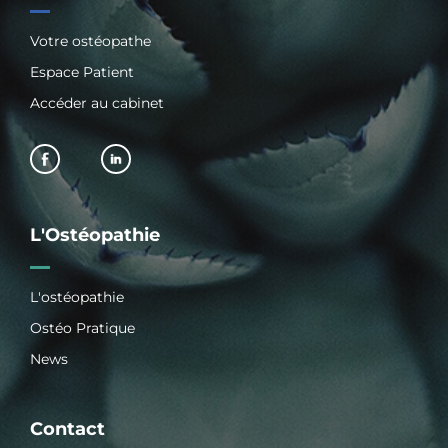
Votre ostéopathe
Espace Patient
Accéder au cabinet
L'Ostéopathie
L'ostéopathie
Ostéo Pratique
News
Contact