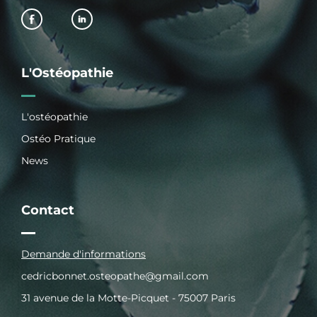
L'Ostéopathie
L'ostéopathie
Ostéo Pratique
News
Contact
Demande d'informations
cedricbonnet.osteopathe@gmail.com
31 avenue de la Motte-Picquet - 75007 Paris