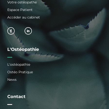
Votre ostéopathe
Espace Patient
Accéder au cabinet
L'Ostéopathie
L'ostéopathie
Ostéo Pratique
News
Contact