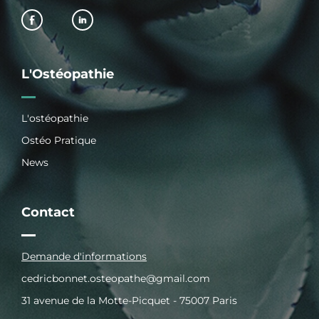
L'Ostéopathie
L'ostéopathie
Ostéo Pratique
News
Contact
Demande d'informations
cedricbonnet.osteopathe@gmail.com
31 avenue de la Motte-Picquet - 75007 Paris