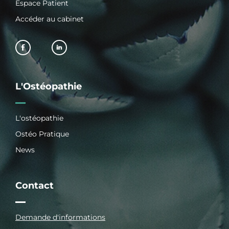
Espace Patient
Accéder au cabinet
L'Ostéopathie
L'ostéopathie
Ostéo Pratique
News
Contact
Demande d'informations