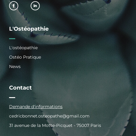
L'Ostéopathie
L'ostéopathie
Ostéo Pratique
News
Contact
Demande d'informations
cedricbonnet.osteopathe@gmail.com
31 avenue de la Motte-Picquet - 75007 Paris