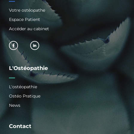
Votre ostéopathe
Espace Patient
Accéder au cabinet
L'Ostéopathie
L'ostéopathie
Ostéo Pratique
News
Contact