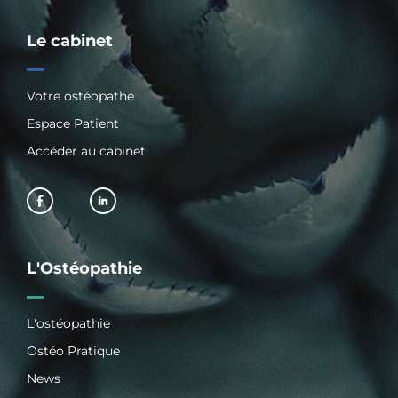
Le cabinet
Votre ostéopathe
Espace Patient
Accéder au cabinet
L'Ostéopathie
L'ostéopathie
Ostéo Pratique
News