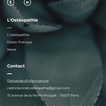
L'Ostéopathie
L'ostéopathie
Ostéo Pratique
News
Contact
Demande d'informations
cedricbonnet.osteopathe@gmail.com
31 avenue de la Motte-Picquet - 75007 Paris