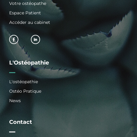
Votre ostéopathe
Espace Patient
Accéder au cabinet
L'Ostéopathie
L'ostéopathie
Ostéo Pratique
News
Contact