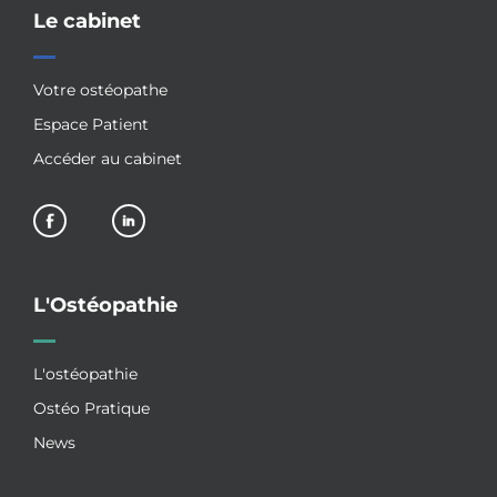
Le cabinet
Votre ostéopathe
Espace Patient
Accéder au cabinet
L'Ostéopathie
L'ostéopathie
Ostéo Pratique
News