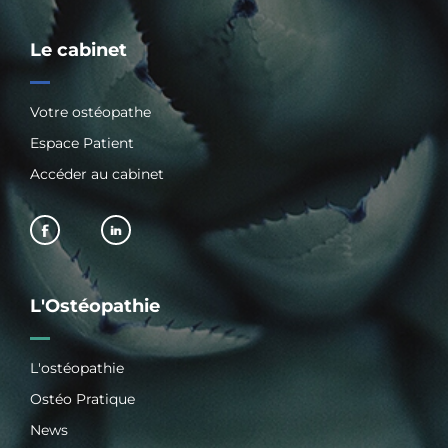
Le cabinet
Votre ostéopathe
Espace Patient
Accéder au cabinet
L'Ostéopathie
L'ostéopathie
Ostéo Pratique
News