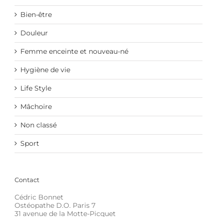
Bien-être
Douleur
Femme enceinte et nouveau-né
Hygiène de vie
Life Style
Mâchoire
Non classé
Sport
Contact
Cédric Bonnet
Ostéopathe D.O. Paris 7
31 avenue de la Motte-Picquet