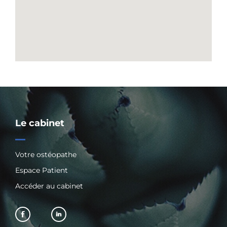
Le cabinet
Votre ostéopathe
Espace Patient
Accéder au cabinet