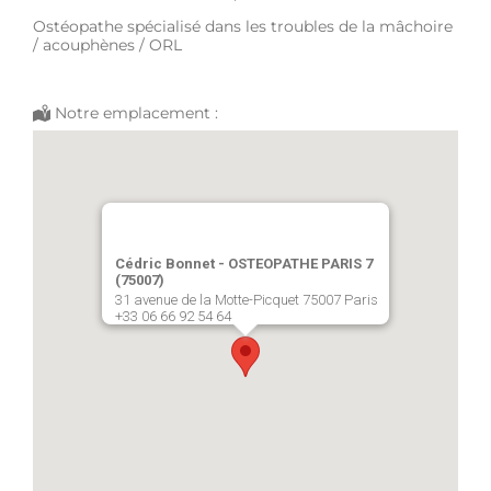
Ostéopathe spécialisé dans les troubles de la mâchoire
/ acouphènes / ORL
Notre emplacement :
Cédric Bonnet - OSTEOPATHE PARIS 7
(75007)
31 avenue de la Motte-Picquet 75007 Paris
+33 06 66 92 54 64