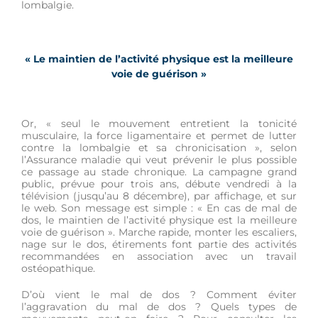
lombalgie.
« Le maintien de l’activité physique est la meilleure
voie de guérison »
Or, « seul le mouvement entretient la tonicité
musculaire, la force ligamentaire et permet de lutter
contre la lombalgie et sa chronicisation », selon
l’Assurance maladie qui veut prévenir le plus possible
ce passage au stade chronique. La campagne grand
public, prévue pour trois ans, débute vendredi à la
télévision (jusqu’au 8 décembre), par affichage, et sur
le web. Son message est simple : « En cas de mal de
dos, le maintien de l’activité physique est la meilleure
voie de guérison ». Marche rapide, monter les escaliers,
nage sur le dos, étirements font partie des activités
recommandées en association avec un travail
ostéopathique.
D’où vient le mal de dos ? Comment éviter
l’aggravation du mal de dos ? Quels types de