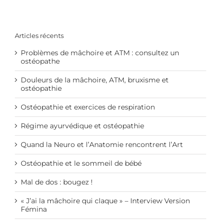
Articles récents
Problèmes de mâchoire et ATM : consultez un
ostéopathe
Douleurs de la mâchoire, ATM, bruxisme et
ostéopathie
Ostéopathie et exercices de respiration
Régime ayurvédique et ostéopathie
Quand la Neuro et l’Anatomie rencontrent l’Art
Ostéopathie et le sommeil de bébé
Mal de dos : bougez !
« J’ai la mâchoire qui claque » – Interview Version
Fémina