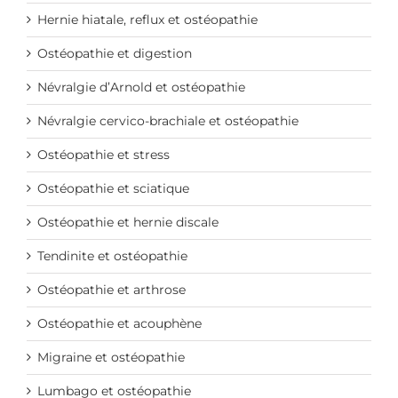
Hernie hiatale, reflux et ostéopathie
Ostéopathie et digestion
Névralgie d’Arnold et ostéopathie
Névralgie cervico-brachiale et ostéopathie
Ostéopathie et stress
Ostéopathie et sciatique
Ostéopathie et hernie discale
Tendinite et ostéopathie
Ostéopathie et arthrose
Ostéopathie et acouphène
Migraine et ostéopathie
Lumbago et ostéopathie