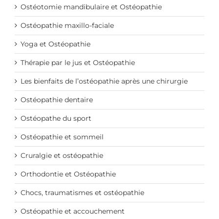
Ostéotomie mandibulaire et Ostéopathie
Ostéopathie maxillo-faciale
Yoga et Ostéopathie
Thérapie par le jus et Ostéopathie
Les bienfaits de l’ostéopathie après une chirurgie
Ostéopathie dentaire
Ostéopathe du sport
Ostéopathie et sommeil
Cruralgie et ostéopathie
Orthodontie et Ostéopathie
Chocs, traumatismes et ostéopathie
Ostéopathie et accouchement