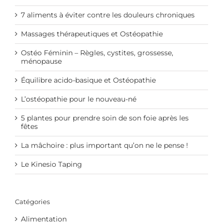
7 aliments à éviter contre les douleurs chroniques
Massages thérapeutiques et Ostéopathie
Ostéo Féminin – Règles, cystites, grossesse,
ménopause
Équilibre acido-basique et Ostéopathie
L’ostéopathie pour le nouveau-né
5 plantes pour prendre soin de son foie après les
fêtes
La mâchoire : plus important qu’on ne le pense !
Le Kinesio Taping
Catégories
Alimentation