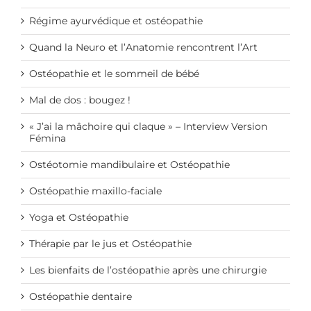
Régime ayurvédique et ostéopathie
Quand la Neuro et l’Anatomie rencontrent l’Art
Ostéopathie et le sommeil de bébé
Mal de dos : bougez !
« J’ai la mâchoire qui claque » – Interview Version
Fémina
Ostéotomie mandibulaire et Ostéopathie
Ostéopathie maxillo-faciale
Yoga et Ostéopathie
Thérapie par le jus et Ostéopathie
Les bienfaits de l’ostéopathie après une chirurgie
Ostéopathie dentaire