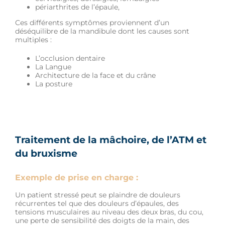
périarthrites de l’épaule,
Ces différents symptômes proviennent d’un
déséquilibre de la mandibule dont les causes sont
multiples :
L’occlusion dentaire
La Langue
Architecture de la face et du crâne
La posture
Traitement de la mâchoire, de l’ATM et
du bruxisme
Exemple de prise en charge :
Un patient stressé peut se plaindre de douleurs
récurrentes tel que des douleurs d’épaules, des
tensions musculaires au niveau des deux bras, du cou,
une perte de sensibilité des doigts de la main, des