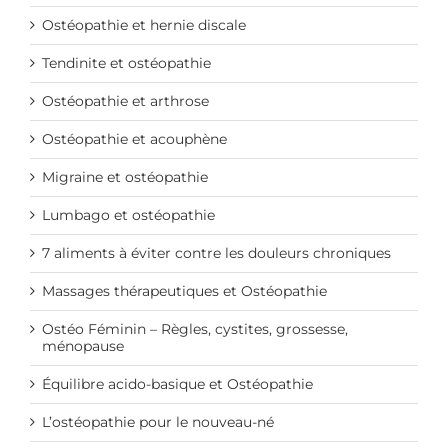
Ostéopathie et hernie discale
Tendinite et ostéopathie
Ostéopathie et arthrose
Ostéopathie et acouphène
Migraine et ostéopathie
Lumbago et ostéopathie
7 aliments à éviter contre les douleurs chroniques
Massages thérapeutiques et Ostéopathie
Ostéo Féminin – Règles, cystites, grossesse,
ménopause
Équilibre acido-basique et Ostéopathie
L’ostéopathie pour le nouveau-né