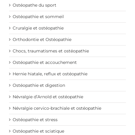
Ostéopathe du sport
Ostéopathie et sommeil
Cruralgie et ostéopathie
Orthodontie et Ostéopathie
Chocs, traumatismes et ostéopathie
Ostéopathie et accouchement
Hernie hiatale, reflux et ostéopathie
Ostéopathie et digestion
Névralgie d’Arnold et ostéopathie
Névralgie cervico-brachiale et ostéopathie
Ostéopathie et stress
Ostéopathie et sciatique