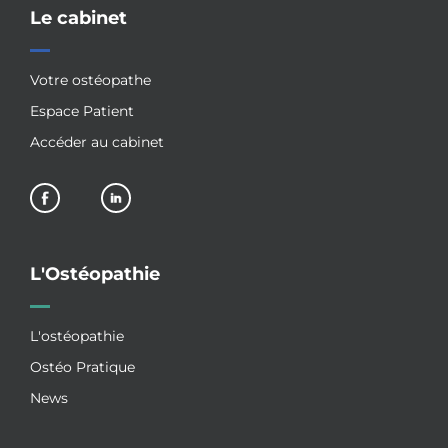
Le cabinet
Votre ostéopathe
Espace Patient
Accéder au cabinet
L'Ostéopathie
L'ostéopathie
Ostéo Pratique
News