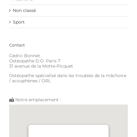
Non classé
Sport
Contact
Cédric Bonnet
Ostéopathe D.O. Paris 7
31 avenue de la Motte-Picquet
Ostéopathe spécialisé dans les troubles de la mâchoire
/ acouphènes / ORL
Notre emplacement :