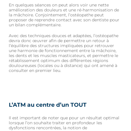
En quelques séances on peut alors voir une nette
amélioration des douleurs et une ré-harmonisation de
la mâchoire. Conjointement, l’ostéopathe peut
proposer de reprendre contact avec son dentiste pour
un bilan complémentaire.
Avec des techniques douces et adaptées, l’ostéopathe
devra donc œuvrer afin de permettre un retour à
l’équilibre des structures impliquées pour retrouver
une harmonie de fonctionnement entre la mâchoire,
les dents et les muscles masticateurs, et permettre le
rétablissement optimum des différentes régions
douloureuses (locales ou à distance) qui ont amené à
consulter en premier lieu.
L’ATM au centre d’un TOUT
Il est important de noter que pour un résultat optimal
lorsque l’on souhaite traiter en profondeur les
dysfonctions rencontrées, la notion de