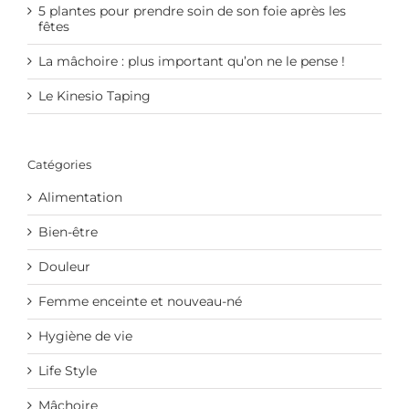
5 plantes pour prendre soin de son foie après les
fêtes
La mâchoire : plus important qu’on ne le pense !
Le Kinesio Taping
Catégories
Alimentation
Bien-être
Douleur
Femme enceinte et nouveau-né
Hygiène de vie
Life Style
Mâchoire