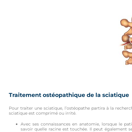
Traitement ostéopathique de la sciatique
Pour traiter une sciatique, l’ostéopathe partira à la recherc
sciatique est comprimé ou irrité.
Avec ses connaissances en anatomie, lorsque le patie
savoir quelle racine est touchée. Il peut également 