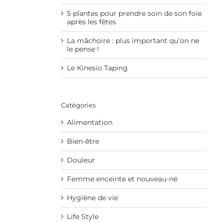
5 plantes pour prendre soin de son foie
après les fêtes
La mâchoire : plus important qu’on ne
le pense !
Le Kinesio Taping
Catégories
Alimentation
Bien-être
Douleur
Femme enceinte et nouveau-né
Hygiène de vie
Life Style