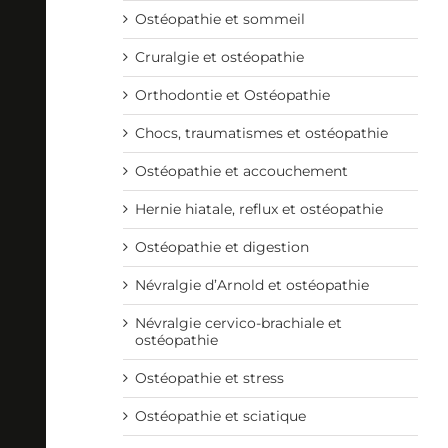
Ostéopathie et sommeil
Cruralgie et ostéopathie
Orthodontie et Ostéopathie
Chocs, traumatismes et ostéopathie
Ostéopathie et accouchement
Hernie hiatale, reflux et ostéopathie
Ostéopathie et digestion
Névralgie d’Arnold et ostéopathie
Névralgie cervico-brachiale et
ostéopathie
Ostéopathie et stress
Ostéopathie et sciatique