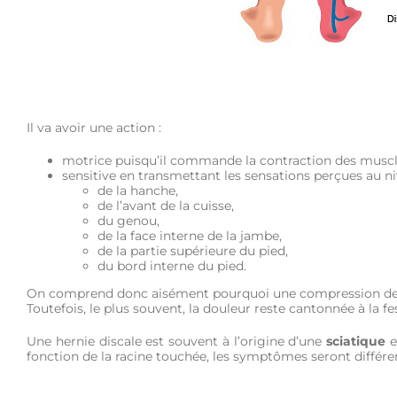
Il va avoir une action :
motrice puisqu’il commande la contraction des muscles 
sensitive en transmettant les sensations perçues au ni
de la hanche,
de l’avant de la cuisse,
du genou,
de la face interne de la jambe,
de la partie supérieure du pied,
du bord interne du pied.
On comprend donc aisément pourquoi une compression de ce 
Toutefois, le plus souvent, la douleur reste cantonnée à la fes
Une hernie discale est souvent à l’origine d’une
sciatique
e
fonction de la racine touchée, les symptômes seront différe