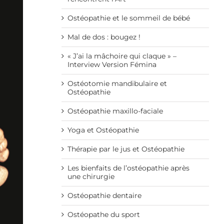
Ostéopathie et le sommeil de bébé
Mal de dos : bougez !
« J’ai la mâchoire qui claque » –
Interview Version Fémina
Ostéotomie mandibulaire et
Ostéopathie
Ostéopathie maxillo-faciale
Yoga et Ostéopathie
Thérapie par le jus et Ostéopathie
Les bienfaits de l’ostéopathie après
une chirurgie
Ostéopathie dentaire
Ostéopathe du sport