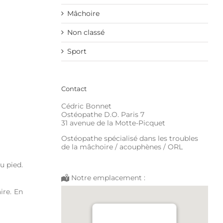
Mâchoire
Non classé
Sport
Contact
Cédric Bonnet
Ostéopathe D.O. Paris 7
31 avenue de la Motte-Picquet
Ostéopathe spécialisé dans les troubles
de la mâchoire / acouphènes / ORL
u pied.
Notre emplacement :
ire. En